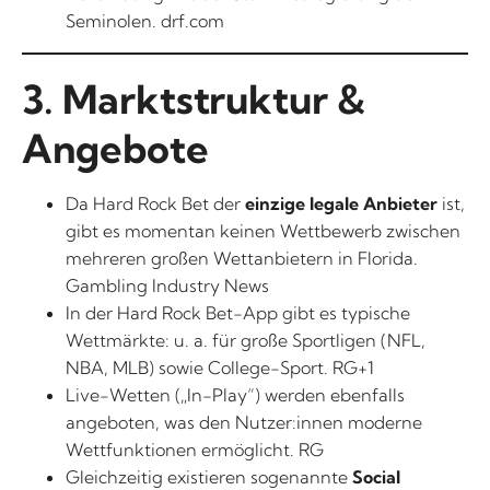
Seminolen. drf.com
3. Marktstruktur &
Angebote
Da Hard Rock Bet der
einzige legale Anbieter
ist,
gibt es momentan keinen Wettbewerb zwischen
mehreren großen Wettanbietern in Florida.
Gambling Industry News
In der Hard Rock Bet-App gibt es typische
Wettmärkte: u. a. für große Sportligen (NFL,
NBA, MLB) sowie College-Sport. RG+1
Live-Wetten („In-Play“) werden ebenfalls
angeboten, was den Nutzer:innen moderne
Wettfunktionen ermöglicht. RG
Gleichzeitig existieren sogenannte
Social