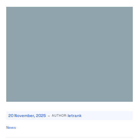
-
20 November, 2025
letrank
AUTHOR:
News