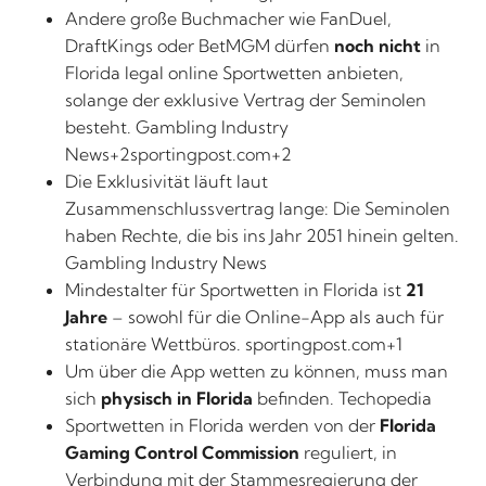
Andere große Buchmacher wie FanDuel,
DraftKings oder BetMGM dürfen
noch nicht
in
Florida legal online Sportwetten anbieten,
solange der exklusive Vertrag der Seminolen
besteht. Gambling Industry
News+2sportingpost.com+2
Die Exklusivität läuft laut
Zusammenschlussvertrag lange: Die Seminolen
haben Rechte, die bis ins Jahr 2051 hinein gelten.
Gambling Industry News
Mindestalter für Sportwetten in Florida ist
21
Jahre
– sowohl für die Online-App als auch für
stationäre Wettbüros. sportingpost.com+1
Um über die App wetten zu können, muss man
sich
physisch in Florida
befinden. Techopedia
Sportwetten in Florida werden von der
Florida
Gaming Control Commission
reguliert, in
Verbindung mit der Stammesregierung der