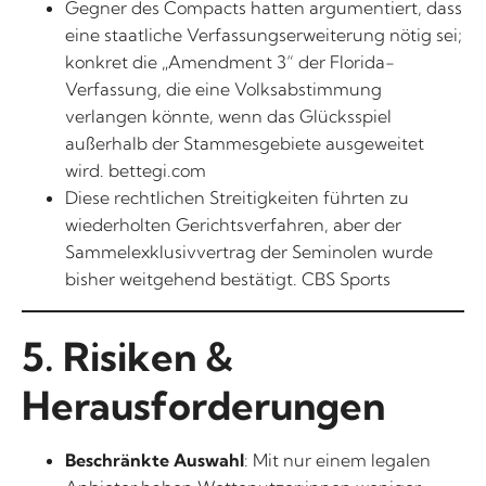
Gegner des Compacts hatten argumentiert, dass
eine staatliche Verfassungserweiterung nötig sei;
konkret die „Amendment 3“ der Florida-
Verfassung, die eine Volksabstimmung
verlangen könnte, wenn das Glücksspiel
außerhalb der Stammesgebiete ausgeweitet
wird. bettegi.com
Diese rechtlichen Streitigkeiten führten zu
wiederholten Gerichtsverfahren, aber der
Sammelexklusivvertrag der Seminolen wurde
bisher weitgehend bestätigt. CBS Sports
5. Risiken &
Herausforderungen
Beschränkte Auswahl
: Mit nur einem legalen