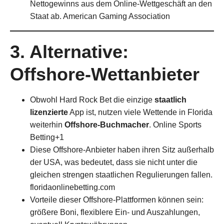
Nettogewinns aus dem Online-Wettgeschäft an den
Staat ab. American Gaming Association
3. Alternative:
Offshore-Wettanbieter
Obwohl Hard Rock Bet die einzige
staatlich
lizenzierte
App ist, nutzen viele Wettende in Florida
weiterhin
Offshore-Buchmacher
. Online Sports
Betting+1
Diese Offshore-Anbieter haben ihren Sitz außerhalb
der USA, was bedeutet, dass sie nicht unter die
gleichen strengen staatlichen Regulierungen fallen.
floridaonlinebetting.com
Vorteile dieser Offshore-Plattformen können sein:
größere Boni, flexiblere Ein- und Auszahlungen,