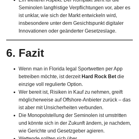
Seminolen langfristige Verpflichtungen vor, aber es
ist unklar, wie sich der Markt entwickeln wird,
insbesondere unter dem Gesichtspunkt digitaler
Innovationen oder geänderter Gesetzeslage.
6. Fazit
Wenn man in Florida legal Sportwetten per App
betreiben möchte, ist derzeit
Hard Rock Bet
die
einzige voll regulierte Option.
Wer bereit ist, Risiken in Kauf zu nehmen, greift
möglicherweise auf Offshore-Anbieter zurück – das
ist aber mit Unsicherheiten verbunden.
Die Monopolstellung der Seminolen ist umstritten
und könnte sich in der Zukunft ändern, je nachdem,
wie Gerichte und Gesetzgeber agieren.
Wettende sollten sich über