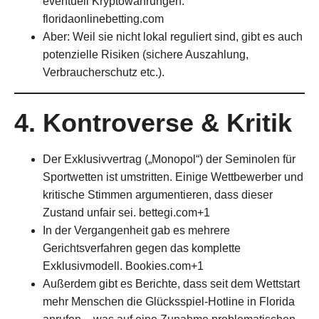
eventuell Kryptowährungen.
floridaonlinebetting.com
Aber: Weil sie nicht lokal reguliert sind, gibt es auch
potenzielle Risiken (sichere Auszahlung,
Verbraucherschutz etc.).
4. Kontroverse & Kritik
Der Exklusivvertrag („Monopol“) der Seminolen für
Sportwetten ist umstritten. Einige Wettbewerber und
kritische Stimmen argumentieren, dass dieser
Zustand unfair sei. bettegi.com+1
In der Vergangenheit gab es mehrere
Gerichtsverfahren gegen das komplette
Exklusivmodell. Bookies.com+1
Außerdem gibt es Berichte, dass seit dem Wettstart
mehr Menschen die Glücksspiel-Hotline in Florida